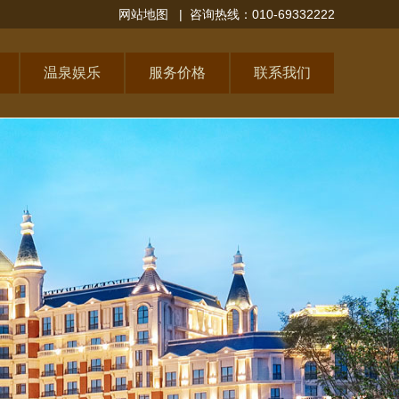
网站地图
| 咨询热线：010-69332222
温泉娱乐
服务价格
联系我们