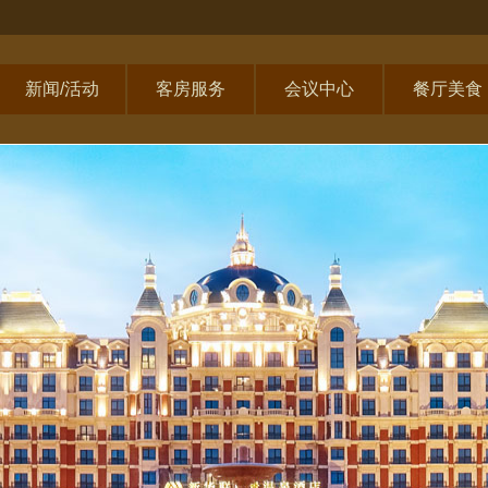
新闻/活动
客房服务
会议中心
餐厅美食