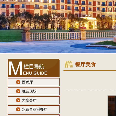
餐厅美食
西餐厅
晚会现场
大宴会厅
水百合亚洲餐厅