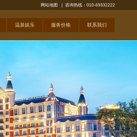
网站地图
| 咨询热线：010-69332222
温泉娱乐
服务价格
联系我们