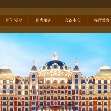
新闻/活动
客房服务
会议中心
餐厅美食