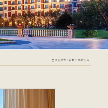
当前位置：
首页
> 客房服务