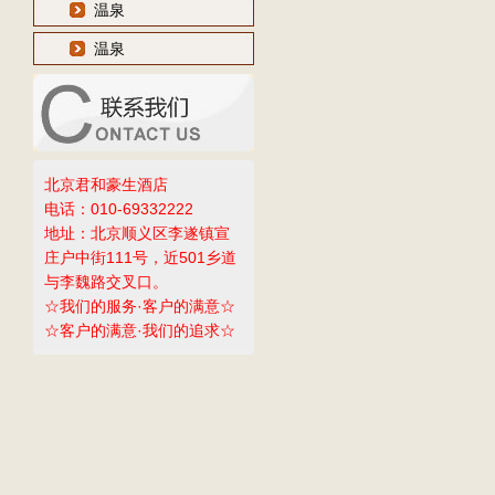
温泉
温泉
北京君和豪生酒店
电话：010-69332222
地址：北京顺义区李遂镇宣
庄户中街111号，近501乡道
与李魏路交叉口。
☆我们的服务·客户的满意☆
☆客户的满意·我们的追求☆