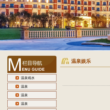
温泉娱乐
温泉戏水
温泉
温泉
温泉